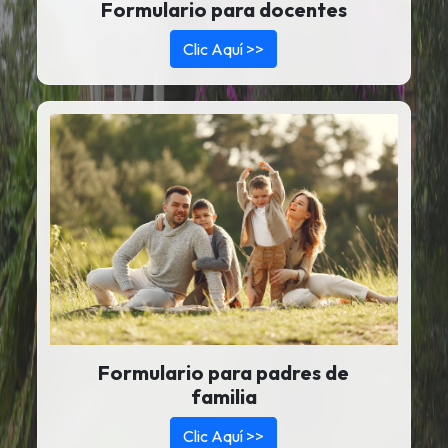
Formulario para docentes
Clic Aquí >>
Formulario para padres de
familia
Clic Aquí >>